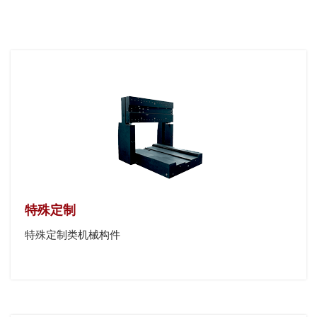
特殊定制
特殊定制类机械构件