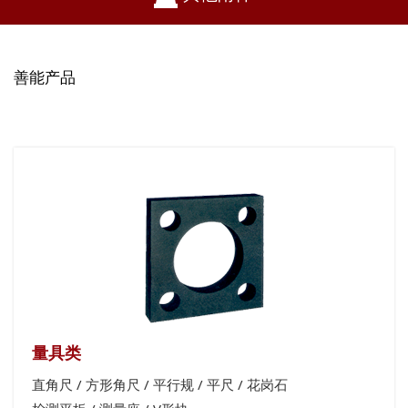
善能产品
量具类
直角尺 / 方形角尺 / 平行规 / 平尺 / 花岗石